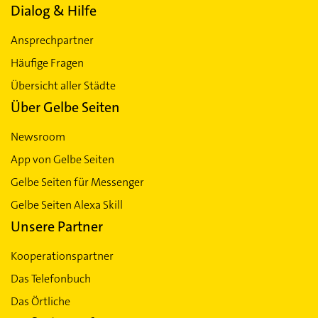
Dialog & Hilfe
Ansprechpartner
Häufige Fragen
Übersicht aller Städte
Über Gelbe Seiten
Newsroom
App von Gelbe Seiten
Gelbe Seiten für Messenger
Gelbe Seiten Alexa Skill
Unsere Partner
Kooperationspartner
Das Telefonbuch
Das Örtliche