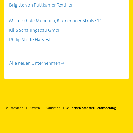
Brigitte von Puttkamer Textilien
Mittelschule München, Blumenauer Straße 11
K&S Schalungsbau GmbH
Philip Stolte Harvest
Alle neuen Unternehmen
Deutschland
Bayern
München
München Stadtteil Feldmoching