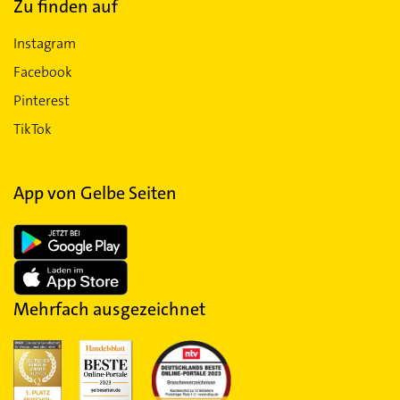
Zu finden auf
Instagram
Facebook
Pinterest
TikTok
App von Gelbe Seiten
Mehrfach ausgezeichnet