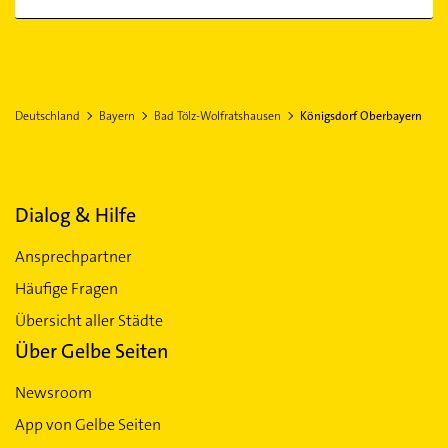
Deutschland
Bayern
Bad Tölz-Wolfratshausen
Königsdorf Oberbayern
Dialog & Hilfe
Ansprechpartner
Häufige Fragen
Übersicht aller Städte
Über Gelbe Seiten
Newsroom
App von Gelbe Seiten