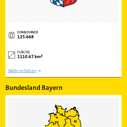
EINWOHNER
125.668
FLÄCHE
1110.67 km²
Mehr erfahren
Bundesland Bayern