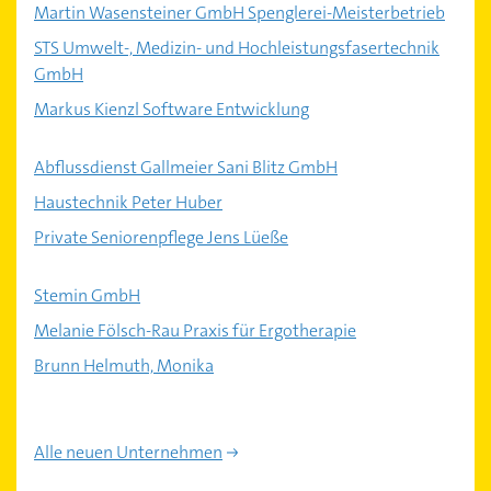
Martin Wasensteiner GmbH Spenglerei-Meisterbetrieb
STS Umwelt-, Medizin- und Hochleistungsfasertechnik
GmbH
Markus Kienzl Software Entwicklung
Abflussdienst Gallmeier Sani Blitz GmbH
Haustechnik Peter Huber
Private Seniorenpflege Jens Lüeße
Stemin GmbH
Melanie Fölsch-Rau Praxis für Ergotherapie
Brunn Helmuth, Monika
Alle neuen Unternehmen