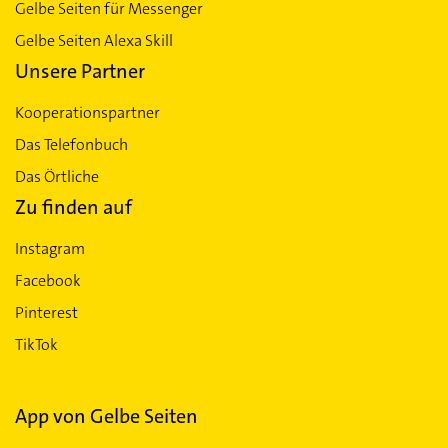
Gelbe Seiten für Messenger
Gelbe Seiten Alexa Skill
Unsere Partner
Kooperationspartner
Das Telefonbuch
Das Örtliche
Zu finden auf
Instagram
Facebook
Pinterest
TikTok
App von Gelbe Seiten