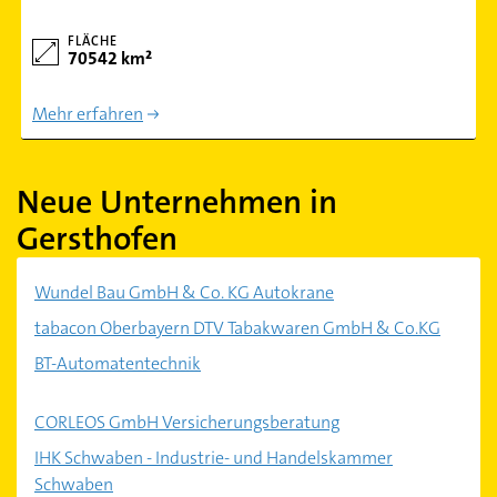
FLÄCHE
70542 km²
Mehr erfahren
Neue Unternehmen in
Gersthofen
Wundel Bau GmbH & Co. KG Autokrane
tabacon Oberbayern DTV Tabakwaren GmbH & Co.KG
BT-Automatentechnik
CORLEOS GmbH Versicherungsberatung
IHK Schwaben - Industrie- und Handelskammer
Schwaben