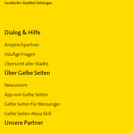
Gersthofen Stadtteil Hirblingen
Dialog & Hilfe
Ansprechpartner
Häufige Fragen
Übersicht aller Städte
Über Gelbe Seiten
Newsroom
App von Gelbe Seiten
Gelbe Seiten für Messenger
Gelbe Seiten Alexa Skill
Unsere Partner