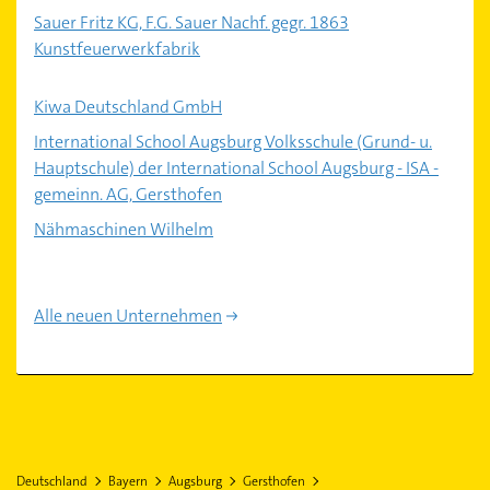
Sauer Fritz KG, F.G. Sauer Nachf. gegr. 1863
Kunstfeuerwerkfabrik
Kiwa Deutschland GmbH
International School Augsburg Volksschule (Grund- u.
Hauptschule) der International School Augsburg - ISA -
gemeinn. AG, Gersthofen
Nähmaschinen Wilhelm
Alle neuen Unternehmen
Deutschland
Bayern
Augsburg
Gersthofen