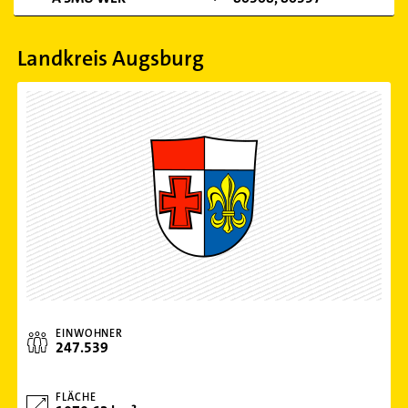
Landkreis Augsburg
EINWOHNER
247.539
FLÄCHE