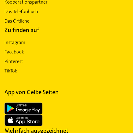
Kooperationspartner
Das Telefonbuch
Das Örtliche
Zu finden auf
Instagram
Facebook
Pinterest
TikTok
App von Gelbe Seiten
Mehrfach ausgezeichnet