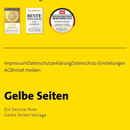
Impressum
Datenschutzerklärung
Datenschutz-Einstellungen
AGB
Inhalt melden
Ein Service Ihrer
Gelbe Seiten Verlage