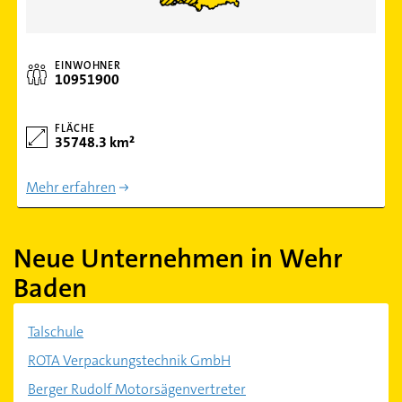
EINWOHNER
10951900
FLÄCHE
35748.3 km²
Mehr erfahren
Neue Unternehmen in Wehr
Baden
Talschule
ROTA Verpackungstechnik GmbH
Berger Rudolf Motorsägenvertreter