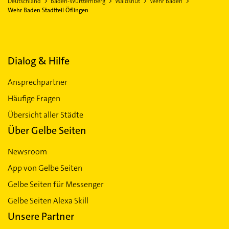
Deutschland
Baden-Württemberg
Waldshut
Wehr Baden
Wehr Baden Stadtteil Öflingen
Dialog & Hilfe
Ansprechpartner
Häufige Fragen
Übersicht aller Städte
Über Gelbe Seiten
Newsroom
App von Gelbe Seiten
Gelbe Seiten für Messenger
Gelbe Seiten Alexa Skill
Unsere Partner