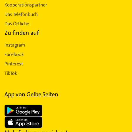
Kooperationspartner
Das Telefonbuch
Das Örtliche
Zu finden auf
Instagram
Facebook
Pinterest
TikTok
App von Gelbe Seiten