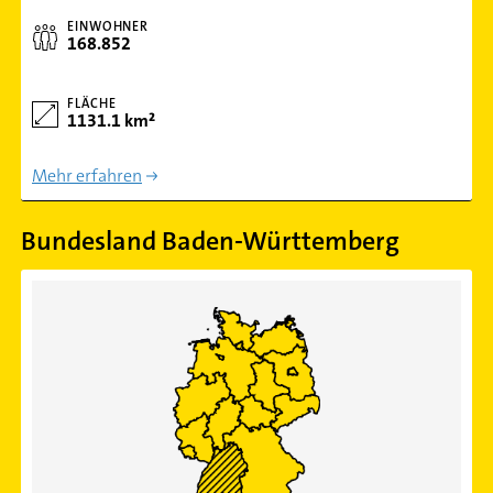
EINWOHNER
168.852
FLÄCHE
1131.1 km²
Mehr erfahren
Bundesland Baden-Württemberg