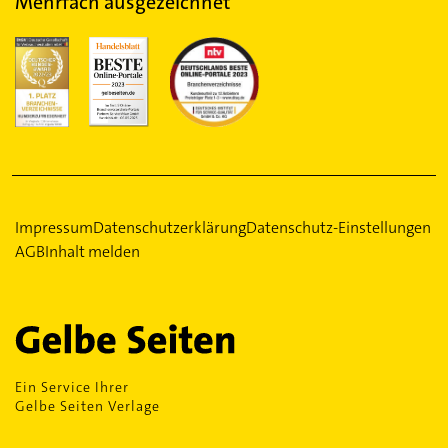
Mehrfach ausgezeichnet
Impressum
Datenschutzerklärung
Datenschutz-Einstellungen
AGB
Inhalt melden
Ein Service Ihrer
Gelbe Seiten Verlage