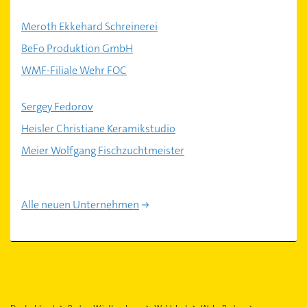
Meroth Ekkehard Schreinerei
BeFo Produktion GmbH
WMF-Filiale Wehr FOC
Sergey Fedorov
Heisler Christiane Keramikstudio
Meier Wolfgang Fischzuchtmeister
Alle neuen Unternehmen