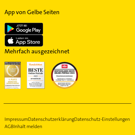
App von Gelbe Seiten
Mehrfach ausgezeichnet
Impressum
Datenschutzerklärung
Datenschutz-Einstellungen
AGB
Inhalt melden