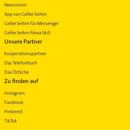
Newsroom
App von Gelbe Seiten
Gelbe Seiten für Messenger
Gelbe Seiten Alexa Skill
Unsere Partner
Kooperationspartner
Das Telefonbuch
Das Örtliche
Zu finden auf
Instagram
Facebook
Pinterest
TikTok