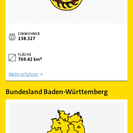
EINWOHNER
138.327
FLÄCHE
769.42 km²
Mehr erfahren
Bundesland Baden-Württemberg