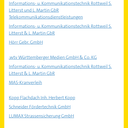
Informations- u. Kommunikationstechnik Rottweil S.
Litterst und L. Martin GbR
Telekommunikationsdienstleistungen
Informations- u. Kommunikationstechnik Rottweil S.
Litterst & L. Martin GbR
Hörr Gebr. GmbH
.wtv Württemberger Medien GmbH & Co. KG
Informations- u. Kommunikationstechnik Rottweil S.
Litterst & L. Martin GbR
MAS-Kranverleih
Kopp Flachdach Inh. Herbert Kopp
Schneider Fördertechnik GmbH
LUMAX Strassensicherung GmbH