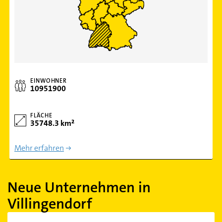
EINWOHNER
10951900
FLÄCHE
35748.3 km²
Mehr erfahren
Neue Unternehmen in
Villingendorf