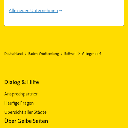
Alle neuen Unternehmen
Deutschland
Baden-Württemberg
Rottweil
Villingendorf
Dialog & Hilfe
Ansprechpartner
Häufige Fragen
Übersicht aller Städte
Über Gelbe Seiten