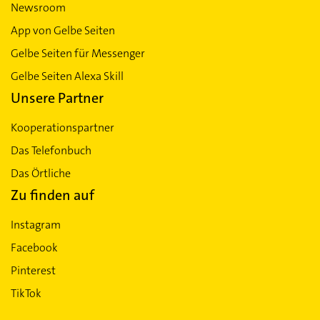
Newsroom
App von Gelbe Seiten
Gelbe Seiten für Messenger
Gelbe Seiten Alexa Skill
Unsere Partner
Kooperationspartner
Das Telefonbuch
Das Örtliche
Zu finden auf
Instagram
Facebook
Pinterest
TikTok