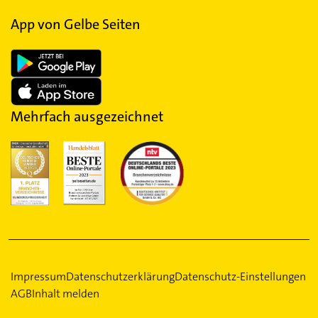
App von Gelbe Seiten
Mehrfach ausgezeichnet
Impressum
Datenschutzerklärung
Datenschutz-Einstellungen
AGB
Inhalt melden