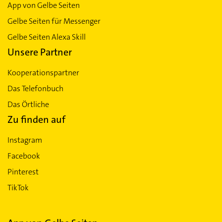
App von Gelbe Seiten
Gelbe Seiten für Messenger
Gelbe Seiten Alexa Skill
Unsere Partner
Kooperationspartner
Das Telefonbuch
Das Örtliche
Zu finden auf
Instagram
Facebook
Pinterest
TikTok