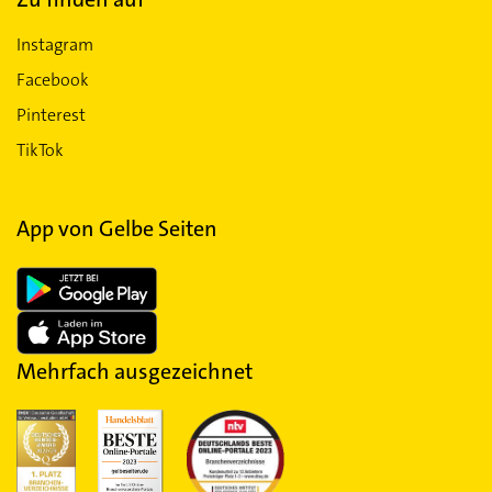
Instagram
Facebook
Pinterest
TikTok
App von Gelbe Seiten
Mehrfach ausgezeichnet