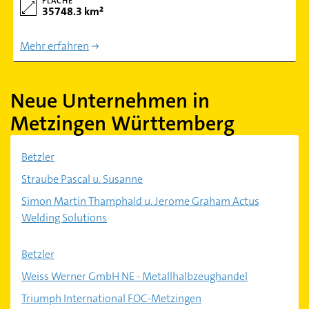
FLÄCHE
35748.3 km²
Mehr erfahren
Neue Unternehmen in
Metzingen Württemberg
Betzler
Straube Pascal u. Susanne
Simon Martin Thamphald u. Jerome Graham Actus
Welding Solutions
Betzler
Weiss Werner GmbH NE - Metallhalbzeughandel
Triumph International FOC-Metzingen