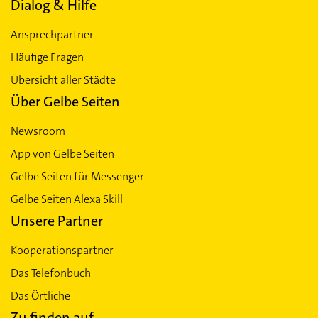
Dialog & Hilfe
Ansprechpartner
Häufige Fragen
Übersicht aller Städte
Über Gelbe Seiten
Newsroom
App von Gelbe Seiten
Gelbe Seiten für Messenger
Gelbe Seiten Alexa Skill
Unsere Partner
Kooperationspartner
Das Telefonbuch
Das Örtliche
Zu finden auf