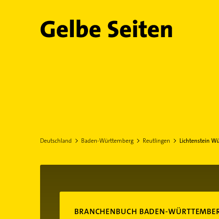
Gelbe Seiten
Deutschland
Baden-Württemberg
Reutlingen
Lichtenstein W
BRANCHENBUCH BADEN-WÜRTTEMBE