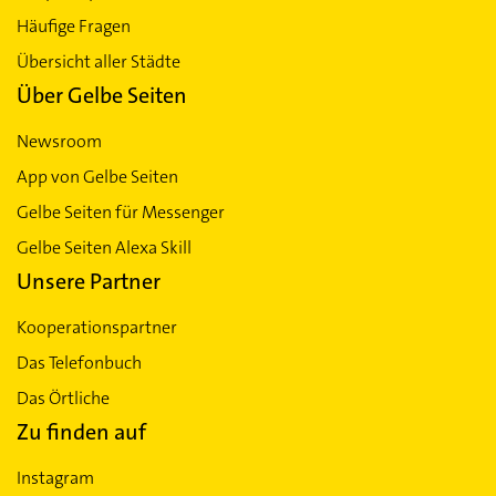
Häufige Fragen
Übersicht aller Städte
Über Gelbe Seiten
Newsroom
App von Gelbe Seiten
Gelbe Seiten für Messenger
Gelbe Seiten Alexa Skill
Unsere Partner
Kooperationspartner
Das Telefonbuch
Das Örtliche
Zu finden auf
Instagram