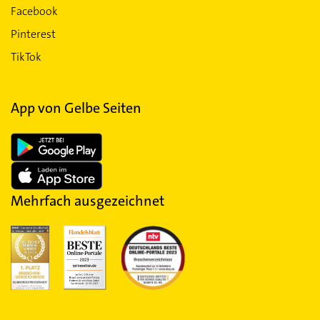
Facebook
Pinterest
TikTok
App von Gelbe Seiten
Mehrfach ausgezeichnet