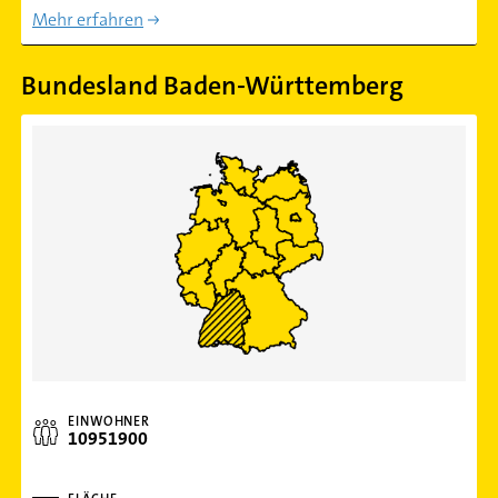
Mehr erfahren
Bundesland Baden-Württemberg
EINWOHNER
10951900