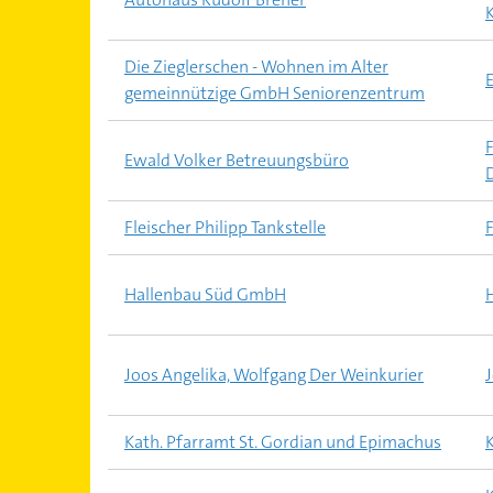
Die Zieglerschen - Wohnen im Alter
gemeinnützige GmbH Seniorenzentrum
Ewald Volker Betreuungsbüro
Fleischer Philipp Tankstelle
Hallenbau Süd GmbH
Joos Angelika, Wolfgang Der Weinkurier
Kath. Pfarramt St. Gordian und Epimachus