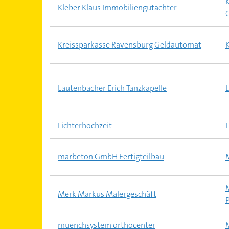
Kleber Klaus Immobiliengutachter
Kreissparkasse Ravensburg Geldautomat
Lautenbacher Erich Tanzkapelle
Lichterhochzeit
L
marbeton GmbH Fertigteilbau
Merk Markus Malergeschäft
muenchsystem orthocenter