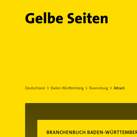
Gelbe Seiten
Deutschland
Baden-Württemberg
Ravensburg
Aitrach
BRANCHENBUCH BADEN-WÜRTTEMBE