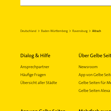
Deutschland
Baden-Württemberg
Ravensburg
Aitrach
Dialog & Hilfe
Über Gelbe Sei
Ansprechpartner
Newsroom
Häufige Fragen
App von Gelbe Sei
Übersicht aller Städte
Gelbe Seiten für M
Gelbe Seiten Alexa 