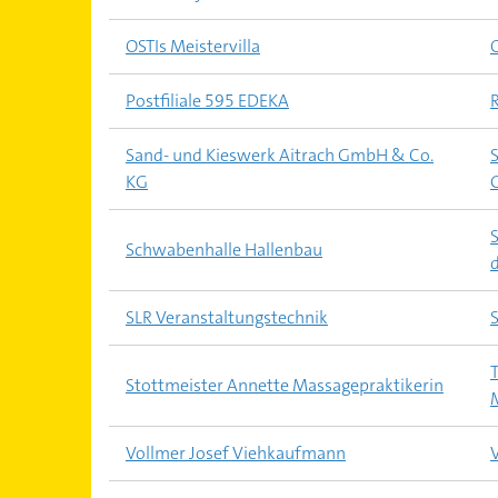
OSTIs Meistervilla
Postfiliale 595 EDEKA
Sand- und Kieswerk Aitrach GmbH & Co.
KG
Schwabenhalle Hallenbau
SLR Veranstaltungstechnik
S
Stottmeister Annette Massagepraktikerin
Vollmer Josef Viehkaufmann