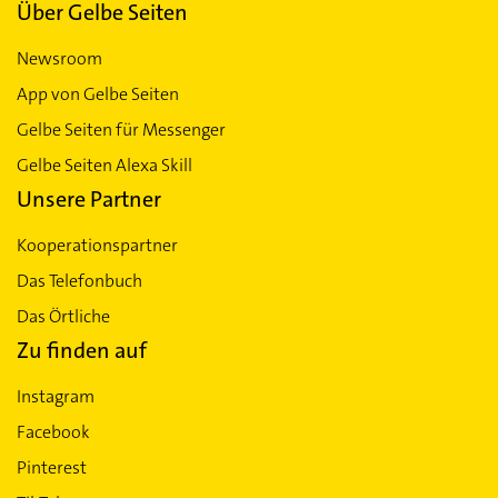
Über Gelbe Seiten
Newsroom
App von Gelbe Seiten
Gelbe Seiten für Messenger
Gelbe Seiten Alexa Skill
Unsere Partner
Kooperationspartner
Das Telefonbuch
Das Örtliche
Zu finden auf
Instagram
Facebook
Pinterest