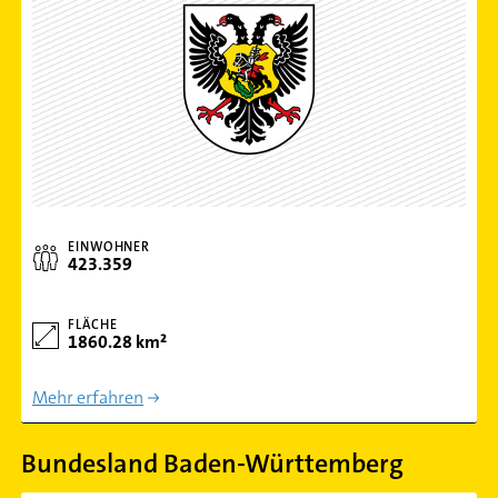
EINWOHNER
423.359
FLÄCHE
1860.28 km²
Mehr erfahren
Bundesland Baden-Württemberg