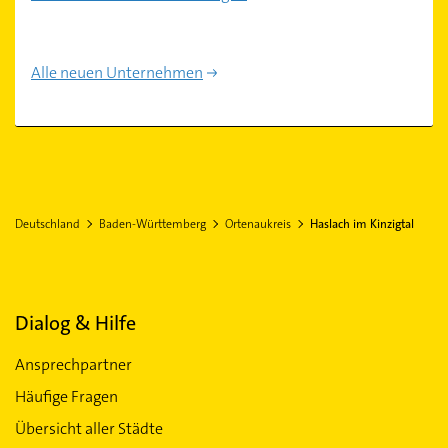
Alle neuen Unternehmen
Deutschland
Baden-Württemberg
Ortenaukreis
Haslach im Kinzigtal
Dialog & Hilfe
Ansprechpartner
Häufige Fragen
Übersicht aller Städte