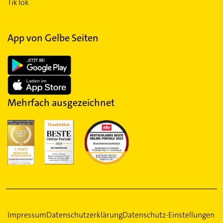
TikTok
App von Gelbe Seiten
Mehrfach ausgezeichnet
Impressum
Datenschutzerklärung
Datenschutz-Einstellungen