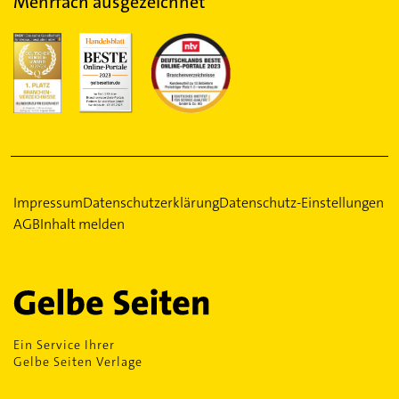
Mehrfach ausgezeichnet
Impressum
Datenschutzerklärung
Datenschutz-Einstellungen
AGB
Inhalt melden
Ein Service Ihrer
Gelbe Seiten Verlage