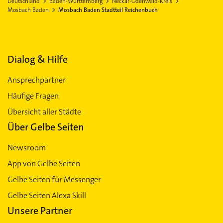
Deutschland
Baden-Württemberg
Neckar-Odenwald-Kreis
Mosbach Baden
Mosbach Baden Stadtteil Reichenbuch
Dialog & Hilfe
Ansprechpartner
Häufige Fragen
Übersicht aller Städte
Über Gelbe Seiten
Newsroom
App von Gelbe Seiten
Gelbe Seiten für Messenger
Gelbe Seiten Alexa Skill
Unsere Partner