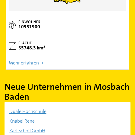
EINWOHNER
10951900
FLÄCHE
35748.3 km²
Mehr erfahren
Neue Unternehmen in Mosbach
Baden
Duale Hochschule
Knabel Rene
Karl Scholl GmbH