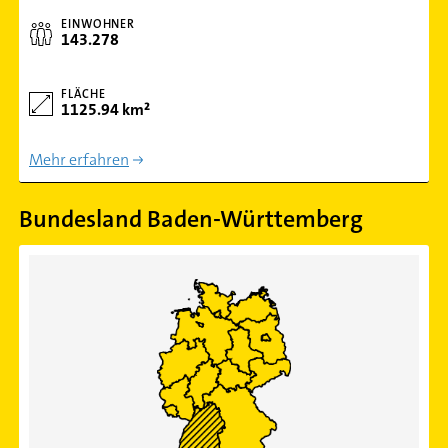
EINWOHNER
143.278
FLÄCHE
1125.94 km²
Mehr erfahren
Bundesland Baden-Württemberg