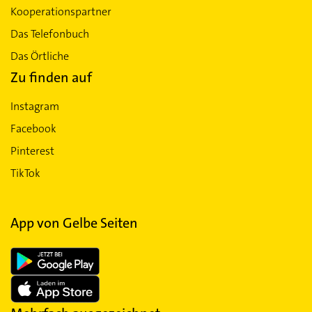
Kooperationspartner
Das Telefonbuch
Das Örtliche
Zu finden auf
Instagram
Facebook
Pinterest
TikTok
App von Gelbe Seiten