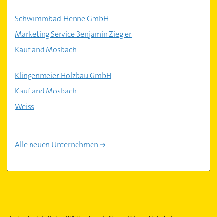
Schwimmbad-Henne GmbH
Marketing Service Benjamin Ziegler
Kaufland Mosbach
Klingenmeier Holzbau GmbH
Kaufland Mosbach
Weiss
Alle neuen Unternehmen