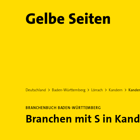
Gelbe Seiten
Deutschland
Baden-Württemberg
Lörrach
Kandern
Kander
BRANCHENBUCH BADEN-WÜRTTEMBERG
Branchen mit S in Kan