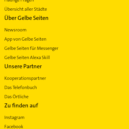
Übersicht aller Städte
Über Gelbe Seiten
Newsroom
App von Gelbe Seiten
Gelbe Seiten für Messenger
Gelbe Seiten Alexa Skill
Unsere Partner
Kooperationspartner
Das Telefonbuch
Das Örtliche
Zu finden auf
Instagram
Facebook