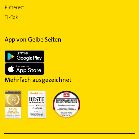
Pinterest
TikTok
App von Gelbe Seiten
Mehrfach ausgezeichnet