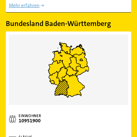
Mehr erfahren
Bundesland Baden-Württemberg
EINWOHNER
10951900