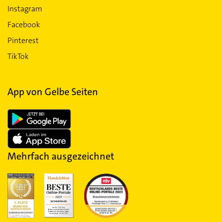
Instagram
Facebook
Pinterest
TikTok
App von Gelbe Seiten
Mehrfach ausgezeichnet