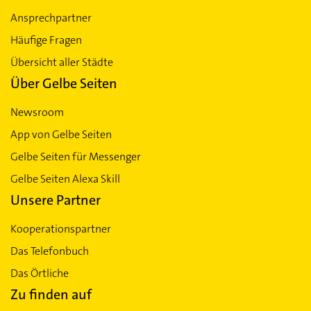
Ansprechpartner
Häufige Fragen
Übersicht aller Städte
Über Gelbe Seiten
Newsroom
App von Gelbe Seiten
Gelbe Seiten für Messenger
Gelbe Seiten Alexa Skill
Unsere Partner
Kooperationspartner
Das Telefonbuch
Das Örtliche
Zu finden auf