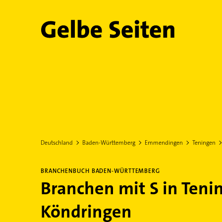
Gelbe Seiten
Deutschland
Baden-Württemberg
Emmendingen
Teningen
BRANCHENBUCH BADEN-WÜRTTEMBERG
Branchen mit S in Teni
Köndringen