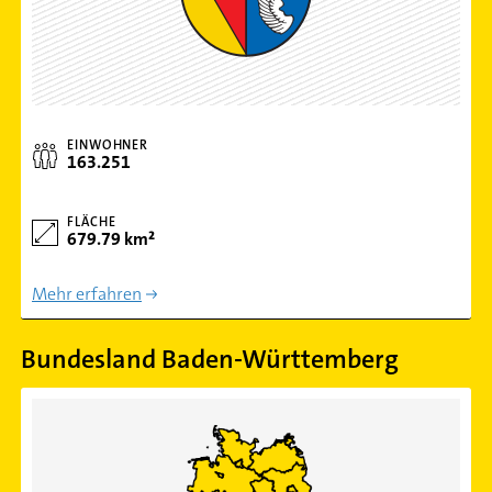
EINWOHNER
163.251
FLÄCHE
679.79 km²
Mehr erfahren
Bundesland Baden-Württemberg