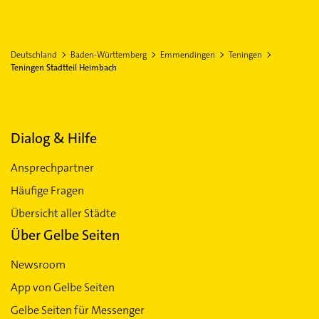
Deutschland
Baden-Württemberg
Emmendingen
Teningen
Teningen Stadtteil Heimbach
Dialog & Hilfe
Ansprechpartner
Häufige Fragen
Übersicht aller Städte
Über Gelbe Seiten
Newsroom
App von Gelbe Seiten
Gelbe Seiten für Messenger