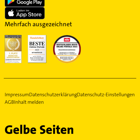
Mehrfach ausgezeichnet
Impressum
Datenschutzerklärung
Datenschutz-Einstellungen
AGB
Inhalt melden