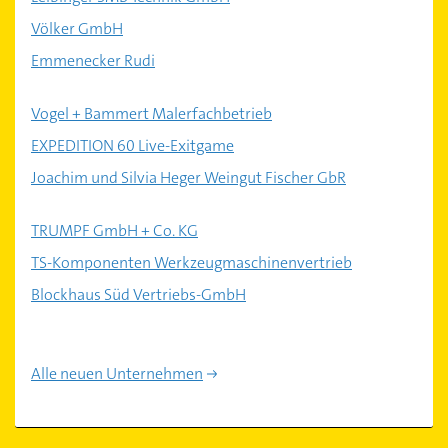
Völker GmbH
Emmenecker Rudi
Vogel + Bammert Malerfachbetrieb
EXPEDITION 60 Live-Exitgame
Joachim und Silvia Heger Weingut Fischer GbR
TRUMPF GmbH + Co. KG
TS-Komponenten Werkzeugmaschinenvertrieb
Blockhaus Süd Vertriebs-GmbH
Alle neuen Unternehmen