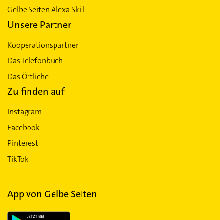
Gelbe Seiten Alexa Skill
Unsere Partner
Kooperationspartner
Das Telefonbuch
Das Örtliche
Zu finden auf
Instagram
Facebook
Pinterest
TikTok
App von Gelbe Seiten