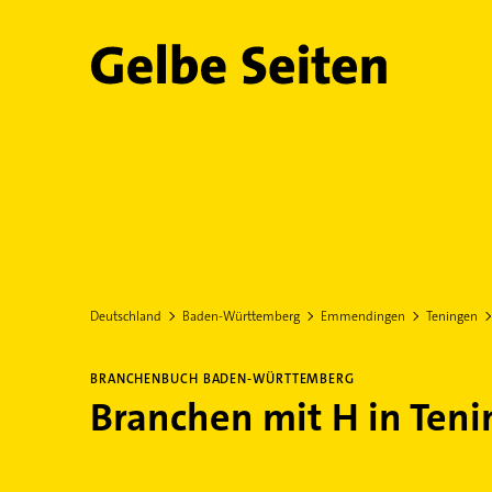
Gelbe Seiten
Deutschland
Baden-Württemberg
Emmendingen
Teningen
BRANCHENBUCH BADEN-WÜRTTEMBERG
Branchen mit H in Ten