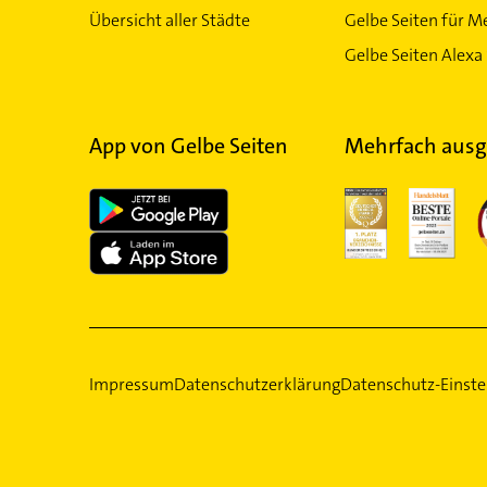
Übersicht aller Städte
Gelbe Seiten für M
Gelbe Seiten Alexa 
App von Gelbe Seiten
Mehrfach ausg
Impressum
Datenschutzerklärung
Datenschutz-Einste