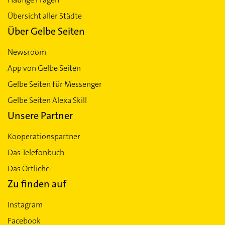
Übersicht aller Städte
Über Gelbe Seiten
Newsroom
App von Gelbe Seiten
Gelbe Seiten für Messenger
Gelbe Seiten Alexa Skill
Unsere Partner
Kooperationspartner
Das Telefonbuch
Das Örtliche
Zu finden auf
Instagram
Facebook