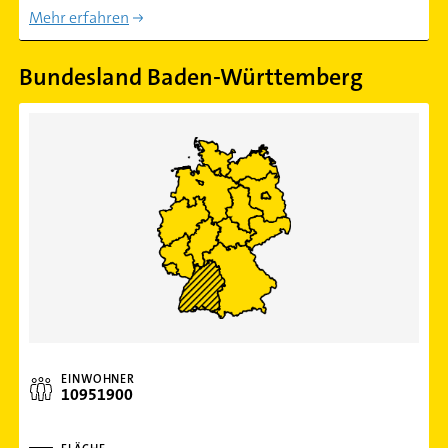
Mehr erfahren
Bundesland Baden-Württemberg
EINWOHNER
10951900