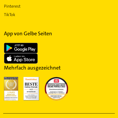
Pinterest
TikTok
App von Gelbe Seiten
Mehrfach ausgezeichnet