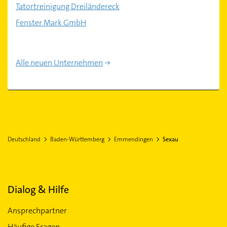
Tatortreinigung Dreiländereck
Fenster Mark GmbH
Alle neuen Unternehmen
Deutschland
Baden-Württemberg
Emmendingen
Sexau
Dialog & Hilfe
Ansprechpartner
Häufige Fragen