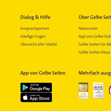
Dialog & Hilfe
Über Gelbe Sei
Ansprechpartner
Newsroom
Häufige Fragen
App von Gelbe Sei
Übersicht aller Städte
Gelbe Seiten für M
Gelbe Seiten Alexa 
App von Gelbe Seiten
Mehrfach ausg