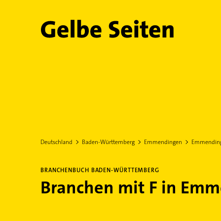
Gelbe Seiten
Deutschland
Baden-Württemberg
Emmendingen
Emmendin
BRANCHENBUCH BADEN-WÜRTTEMBERG
Branchen mit F in Em