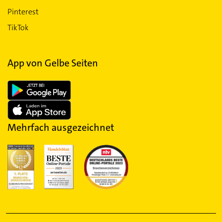
Pinterest
TikTok
App von Gelbe Seiten
Mehrfach ausgezeichnet