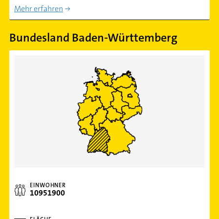
Mehr erfahren
Bundesland Baden-Württemberg
EINWOHNER
10951900