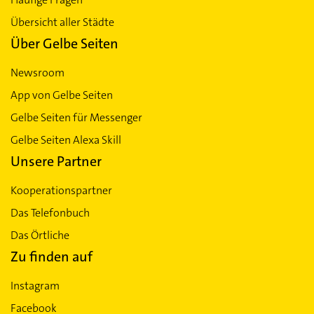
Übersicht aller Städte
Über Gelbe Seiten
Newsroom
App von Gelbe Seiten
Gelbe Seiten für Messenger
Gelbe Seiten Alexa Skill
Unsere Partner
Kooperationspartner
Das Telefonbuch
Das Örtliche
Zu finden auf
Instagram
Facebook