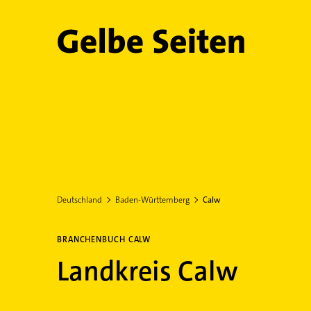
Gelbe Seiten
Deutschland
Baden-Württemberg
Calw
BRANCHENBUCH CALW
Landkreis Calw