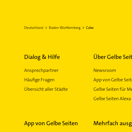
Deutschland
Baden-Württemberg
Calw
Dialog & Hilfe
Über Gelbe Sei
Ansprechpartner
Newsroom
Häufige Fragen
App von Gelbe Sei
Übersicht aller Städte
Gelbe Seiten für M
Gelbe Seiten Alexa 
App von Gelbe Seiten
Mehrfach ausg