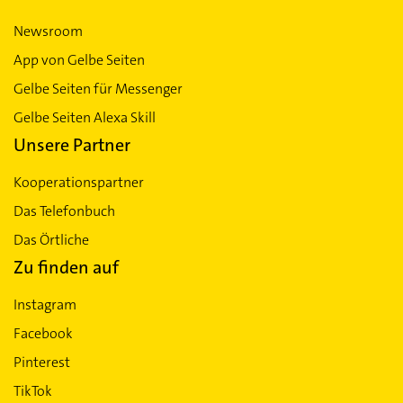
Newsroom
App von Gelbe Seiten
Gelbe Seiten für Messenger
Gelbe Seiten Alexa Skill
Unsere Partner
Kooperationspartner
Das Telefonbuch
Das Örtliche
Zu finden auf
Instagram
Facebook
Pinterest
TikTok