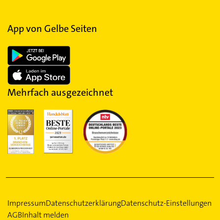
App von Gelbe Seiten
Mehrfach ausgezeichnet
Impressum
Datenschutzerklärung
Datenschutz-Einstellungen
AGB
Inhalt melden