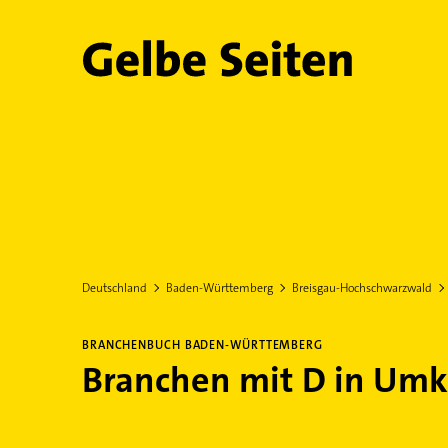
Gelbe Seiten
Deutschland
Baden-Württemberg
Breisgau-Hochschwarzwald
BRANCHENBUCH BADEN-WÜRTTEMBERG
Branchen mit D in Umk