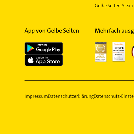
Gelbe Seiten Alexa 
App von Gelbe Seiten
Mehrfach ausg
Impressum
Datenschutzerklärung
Datenschutz-Einste