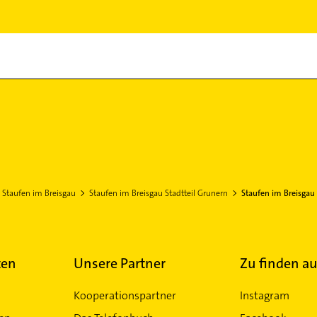
Staufen im Breisgau
Staufen im Breisgau Stadtteil Grunern
Staufen im Breisgau
ten
Unsere Partner
Zu finden au
Kooperationspartner
Instagram