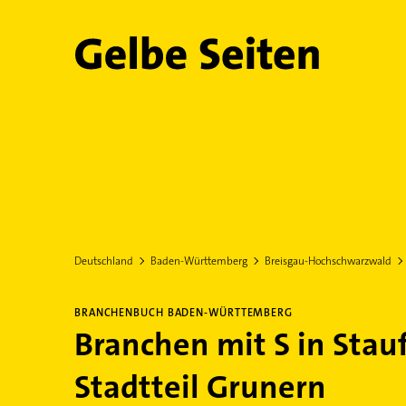
Gelbe Seiten
Deutschland
Baden-Württemberg
Breisgau-Hochschwarzwald
BRANCHENBUCH BADEN-WÜRTTEMBERG
Branchen mit S in Stau
Stadtteil Grunern