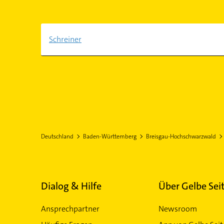
Schreiner
Deutschland
Baden-Württemberg
Breisgau-Hochschwarzwald
Dialog & Hilfe
Über Gelbe Sei
Ansprechpartner
Newsroom