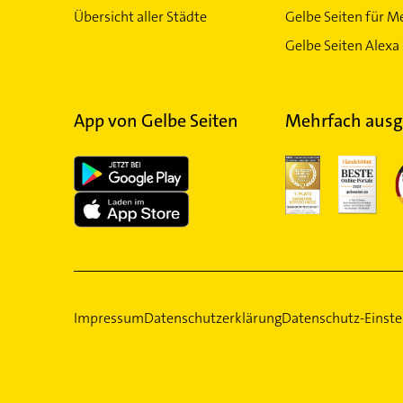
Übersicht aller Städte
Gelbe Seiten für M
Gelbe Seiten Alexa 
App von Gelbe Seiten
Mehrfach ausg
Impressum
Datenschutzerklärung
Datenschutz-Einste