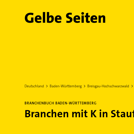
Gelbe Seiten
Deutschland
Baden-Württemberg
Breisgau-Hochschwarzwald
BRANCHENBUCH BADEN-WÜRTTEMBERG
Branchen mit K in Stau