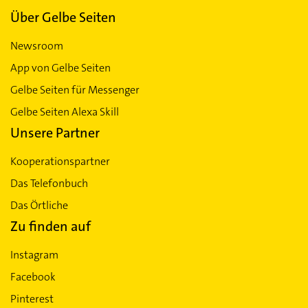
Über Gelbe Seiten
Newsroom
App von Gelbe Seiten
Gelbe Seiten für Messenger
Gelbe Seiten Alexa Skill
Unsere Partner
Kooperationspartner
Das Telefonbuch
Das Örtliche
Zu finden auf
Instagram
Facebook
Pinterest