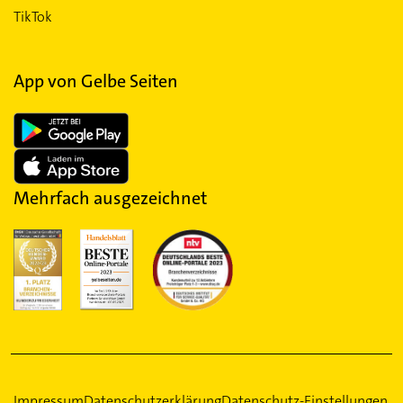
TikTok
App von Gelbe Seiten
Mehrfach ausgezeichnet
Impressum
Datenschutzerklärung
Datenschutz-Einstellungen