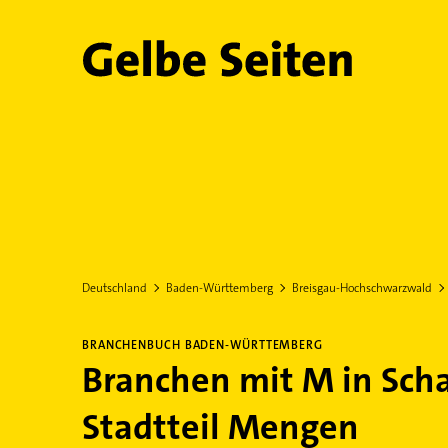
Gelbe Seiten
Deutschland
Baden-Württemberg
Breisgau-Hochschwarzwald
BRANCHENBUCH BADEN-WÜRTTEMBERG
Branchen mit M in Scha
Stadtteil Mengen