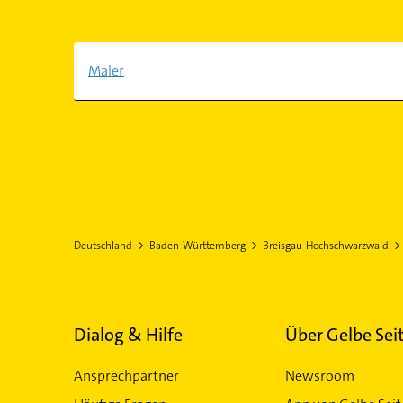
Maler
Deutschland
Baden-Württemberg
Breisgau-Hochschwarzwald
Dialog & Hilfe
Über Gelbe Sei
Ansprechpartner
Newsroom