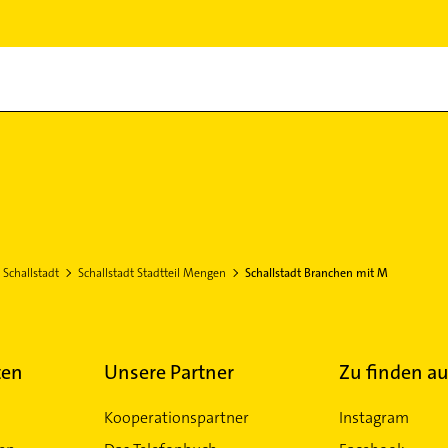
Schallstadt
Schallstadt Stadtteil Mengen
Schallstadt Branchen mit M
ten
Unsere Partner
Zu finden au
Kooperationspartner
Instagram