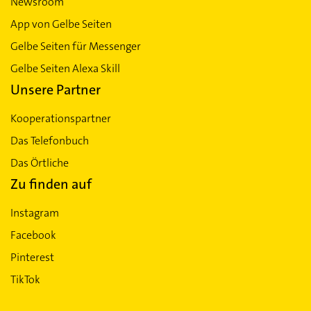
Newsroom
App von Gelbe Seiten
Gelbe Seiten für Messenger
Gelbe Seiten Alexa Skill
Unsere Partner
Kooperationspartner
Das Telefonbuch
Das Örtliche
Zu finden auf
Instagram
Facebook
Pinterest
TikTok