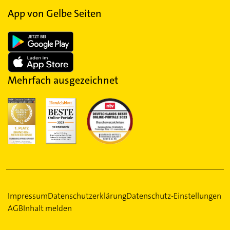
App von Gelbe Seiten
Mehrfach ausgezeichnet
Impressum
Datenschutzerklärung
Datenschutz-Einstellungen
AGB
Inhalt melden