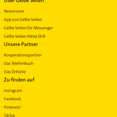
Über Gelbe Seiten
Newsroom
App von Gelbe Seiten
Gelbe Seiten für Messenger
Gelbe Seiten Alexa Skill
Unsere Partner
Kooperationspartner
Das Telefonbuch
Das Örtliche
Zu finden auf
Instagram
Facebook
Pinterest
TikTok