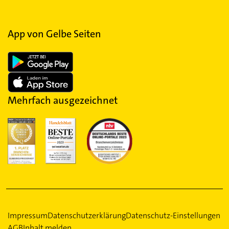
App von Gelbe Seiten
Mehrfach ausgezeichnet
Impressum
Datenschutzerklärung
Datenschutz-Einstellungen
AGB
Inhalt melden