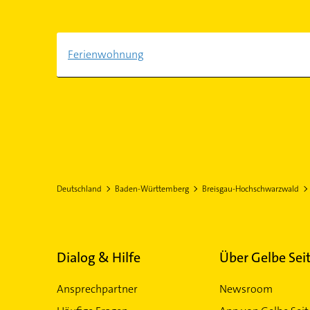
Ferienwohnung
Deutschland
Baden-Württemberg
Breisgau-Hochschwarzwald
Dialog & Hilfe
Über Gelbe Sei
Ansprechpartner
Newsroom