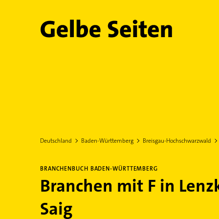
Gelbe Seiten
Deutschland
Baden-Württemberg
Breisgau-Hochschwarzwald
BRANCHENBUCH BADEN-WÜRTTEMBERG
Branchen mit F in Lenzk
Saig