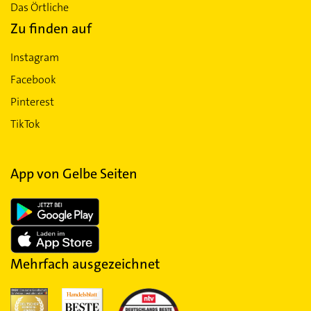
Das Örtliche
Zu finden auf
Instagram
Facebook
Pinterest
TikTok
App von Gelbe Seiten
Mehrfach ausgezeichnet