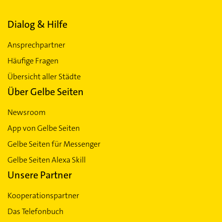
Dialog & Hilfe
Ansprechpartner
Häufige Fragen
Übersicht aller Städte
Über Gelbe Seiten
Newsroom
App von Gelbe Seiten
Gelbe Seiten für Messenger
Gelbe Seiten Alexa Skill
Unsere Partner
Kooperationspartner
Das Telefonbuch