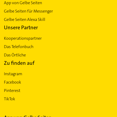
App von Gelbe Seiten
Gelbe Seiten für Messenger
Gelbe Seiten Alexa Skill
Unsere Partner
Kooperationspartner
Das Telefonbuch
Das Örtliche
Zu finden auf
Instagram
Facebook
Pinterest
TikTok