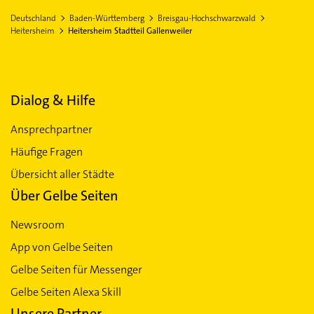
Deutschland
Baden-Württemberg
Breisgau-Hochschwarzwald
Heitersheim
Heitersheim Stadtteil Gallenweiler
Dialog & Hilfe
Ansprechpartner
Häufige Fragen
Übersicht aller Städte
Über Gelbe Seiten
Newsroom
App von Gelbe Seiten
Gelbe Seiten für Messenger
Gelbe Seiten Alexa Skill
Unsere Partner