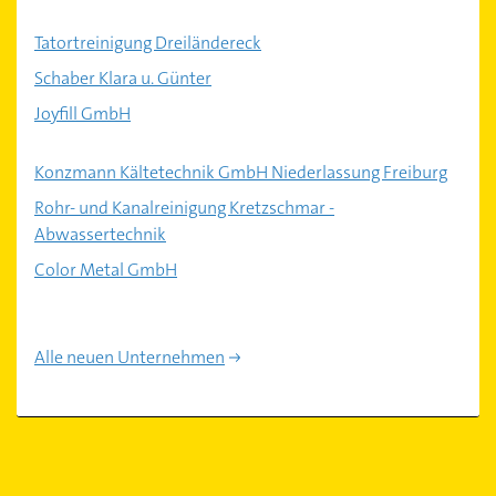
Tatortreinigung Dreiländereck
Schaber Klara u. Günter
Joyfill GmbH
Konzmann Kältetechnik GmbH Niederlassung Freiburg
Rohr- und Kanalreinigung Kretzschmar -
Abwassertechnik
Color Metal GmbH
Alle neuen Unternehmen