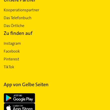
Kooperationspartner
Das Telefonbuch
Das Örtliche
Zu finden auf
Instagram
Facebook
Pinterest
TikTok
App von Gelbe Seiten