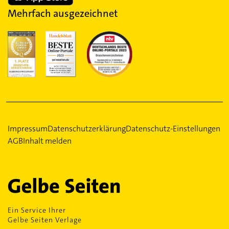
Mehrfach ausgezeichnet
Impressum
Datenschutzerklärung
Datenschutz-Einstellungen
AGB
Inhalt melden
Ein Service Ihrer
Gelbe Seiten Verlage