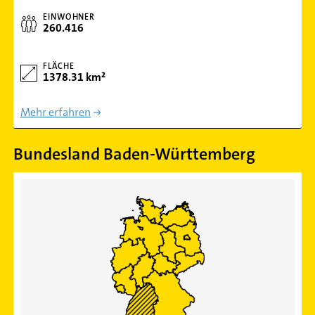
EINWOHNER
260.416
FLÄCHE
1378.31 km²
Mehr erfahren
Bundesland Baden-Württemberg