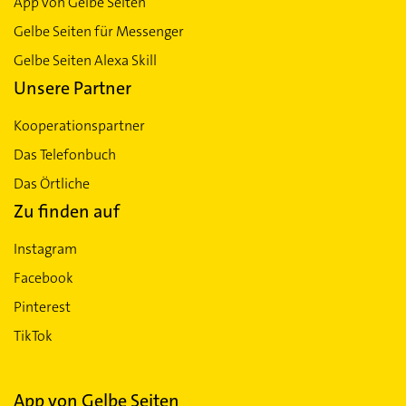
App von Gelbe Seiten
Gelbe Seiten für Messenger
Gelbe Seiten Alexa Skill
Unsere Partner
Kooperationspartner
Das Telefonbuch
Das Örtliche
Zu finden auf
Instagram
Facebook
Pinterest
TikTok
App von Gelbe Seiten