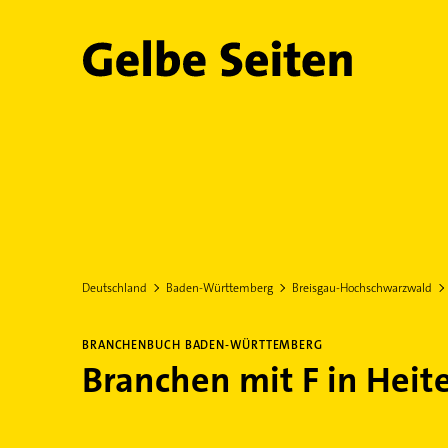
Gelbe Seiten
Deutschland
Baden-Württemberg
Breisgau-Hochschwarzwald
BRANCHENBUCH BADEN-WÜRTTEMBERG
Branchen mit F in Heit