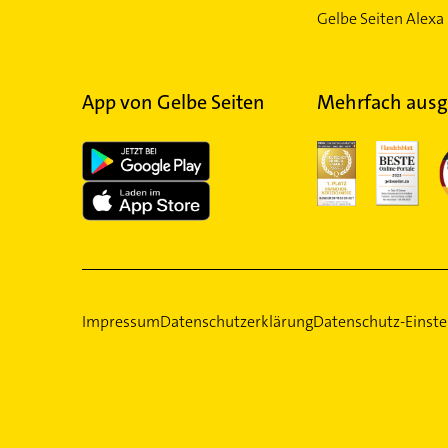
Gelbe Seiten Alexa 
App von Gelbe Seiten
Mehrfach ausg
Impressum
Datenschutzerklärung
Datenschutz-Einste