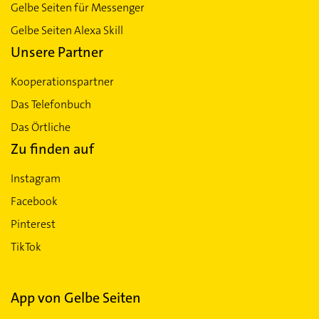
Gelbe Seiten für Messenger
Gelbe Seiten Alexa Skill
Unsere Partner
Kooperationspartner
Das Telefonbuch
Das Örtliche
Zu finden auf
Instagram
Facebook
Pinterest
TikTok
App von Gelbe Seiten