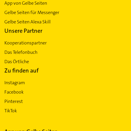
App von Gelbe Seiten
Gelbe Seiten für Messenger
Gelbe Seiten Alexa Skill
Unsere Partner
Kooperationspartner
Das Telefonbuch
Das Örtliche
Zu finden auf
Instagram
Facebook
Pinterest
TikTok