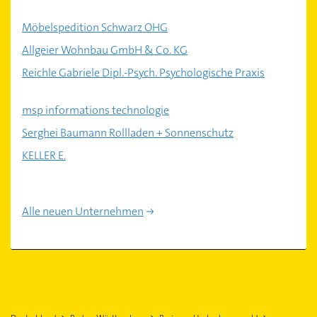
Möbelspedition Schwarz OHG
Allgeier Wohnbau GmbH & Co. KG
Reichle Gabriele Dipl.-Psych. Psychologische Praxis
msp informations technologie
Serghei Baumann Rollladen + Sonnenschutz
KELLER E.
Alle neuen Unternehmen