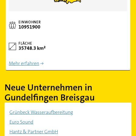
EINWOHNER
10951900
FLÄCHE
35748.3 km²
Mehr erfahren
Neue Unternehmen in
Gundelfingen Breisgau
Grünbeck Wasseraufbereitung
Euro Sound
Hantz & Partner GmbH