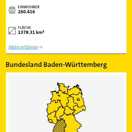
EINWOHNER
260.416
FLÄCHE
1378.31 km²
Mehr erfahren
Bundesland Baden-Württemberg