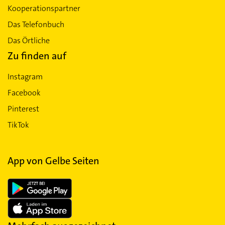
Kooperationspartner
Das Telefonbuch
Das Örtliche
Zu finden auf
Instagram
Facebook
Pinterest
TikTok
App von Gelbe Seiten