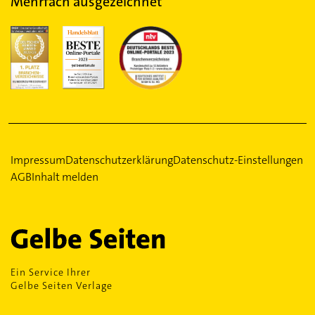
Mehrfach ausgezeichnet
Impressum
Datenschutzerklärung
Datenschutz-Einstellungen
AGB
Inhalt melden
Ein Service Ihrer
Gelbe Seiten Verlage