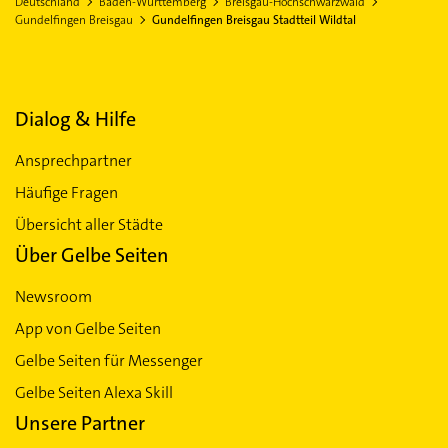
Deutschland
Baden-Württemberg
Breisgau-Hochschwarzwald
Gundelfingen Breisgau
Gundelfingen Breisgau Stadtteil Wildtal
Dialog & Hilfe
Ansprechpartner
Häufige Fragen
Übersicht aller Städte
Über Gelbe Seiten
Newsroom
App von Gelbe Seiten
Gelbe Seiten für Messenger
Gelbe Seiten Alexa Skill
Unsere Partner