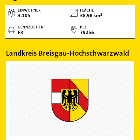
EINWOHNER
FLÄCHE
3.105
38.98 km²
KENNZEICHEN
PLZ
FR
79256
Landkreis Breisgau-Hochschwarzwald