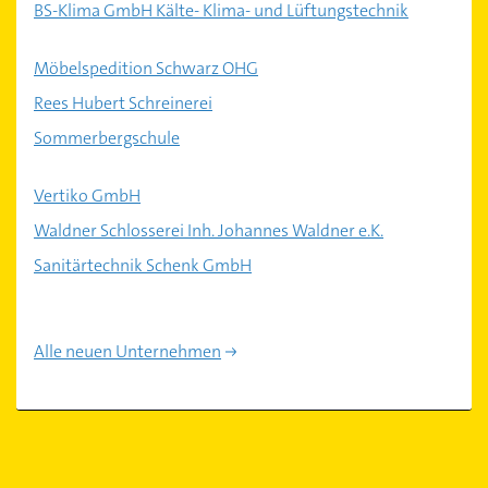
BS-Klima GmbH Kälte- Klima- und Lüftungstechnik
Möbelspedition Schwarz OHG
Rees Hubert Schreinerei
Sommerbergschule
Vertiko GmbH
Waldner Schlosserei Inh. Johannes Waldner e.K.
Sanitärtechnik Schenk GmbH
Alle neuen Unternehmen