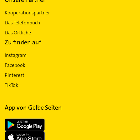
Kooperationspartner
Das Telefonbuch
Das Örtliche
Zu finden auf
Instagram
Facebook
Pinterest
TikTok
App von Gelbe Seiten