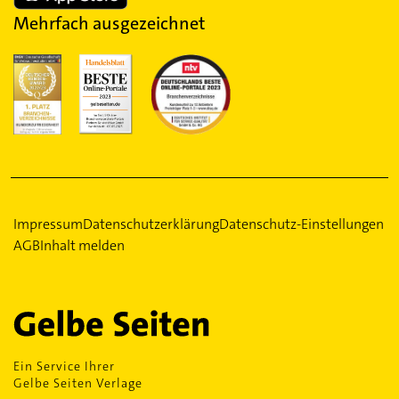
Mehrfach ausgezeichnet
Impressum
Datenschutzerklärung
Datenschutz-Einstellungen
AGB
Inhalt melden
Ein Service Ihrer
Gelbe Seiten Verlage