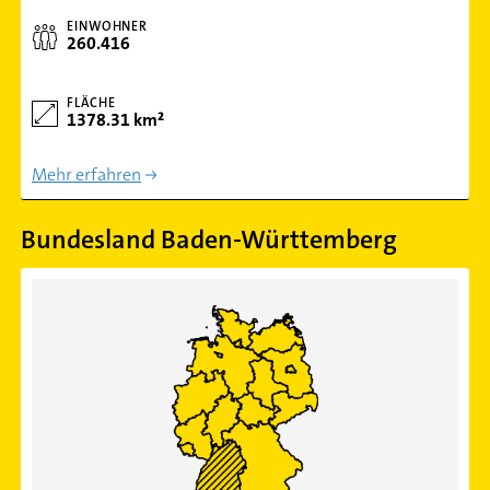
EINWOHNER
260.416
FLÄCHE
1378.31 km²
Mehr erfahren
Bundesland Baden-Württemberg