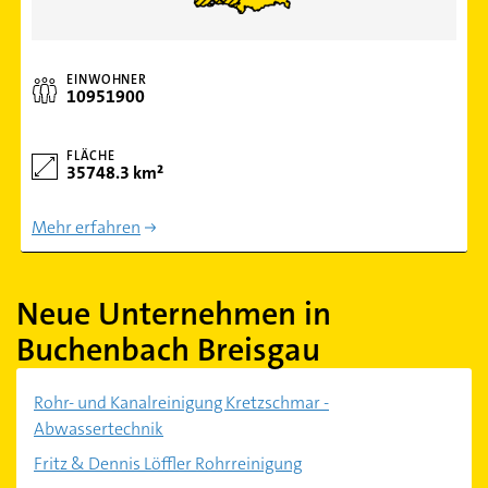
EINWOHNER
10951900
FLÄCHE
35748.3 km²
Mehr erfahren
Neue Unternehmen in
Buchenbach Breisgau
Rohr- und Kanalreinigung Kretzschmar -
Abwassertechnik
Fritz & Dennis Löffler Rohrreinigung