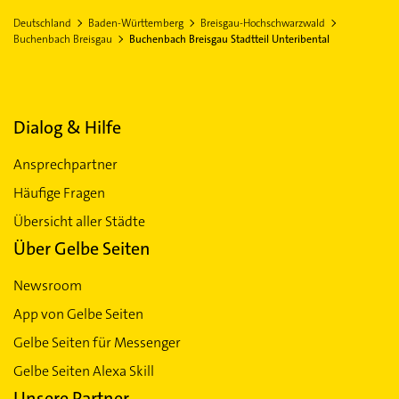
Deutschland
Baden-Württemberg
Breisgau-Hochschwarzwald
Buchenbach Breisgau
Buchenbach Breisgau Stadtteil Unteribental
Dialog & Hilfe
Ansprechpartner
Häufige Fragen
Übersicht aller Städte
Über Gelbe Seiten
Newsroom
App von Gelbe Seiten
Gelbe Seiten für Messenger
Gelbe Seiten Alexa Skill
Unsere Partner