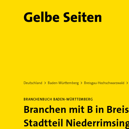
Gelbe Seiten
Deutschland
Baden-Württemberg
Breisgau-Hochschwarzwald
BRANCHENBUCH BADEN-WÜRTTEMBERG
Branchen mit B in Brei
Stadtteil Niederrimsin