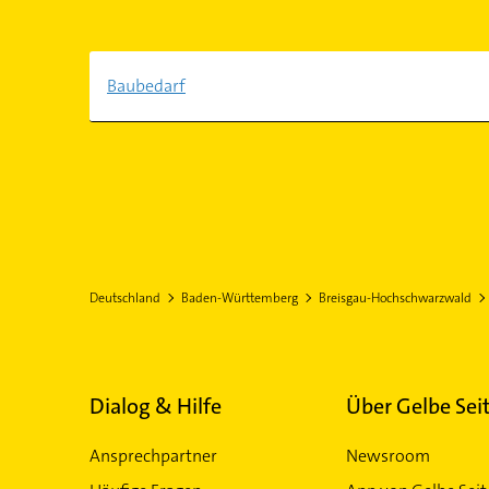
Baubedarf
Deutschland
Baden-Württemberg
Breisgau-Hochschwarzwald
Dialog & Hilfe
Über Gelbe Sei
Ansprechpartner
Newsroom