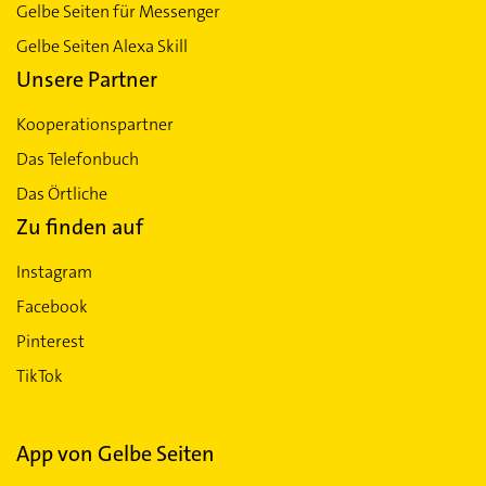
Gelbe Seiten für Messenger
Gelbe Seiten Alexa Skill
Unsere Partner
Kooperationspartner
Das Telefonbuch
Das Örtliche
Zu finden auf
Instagram
Facebook
Pinterest
TikTok
App von Gelbe Seiten