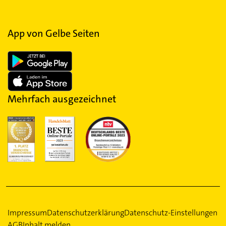
App von Gelbe Seiten
Mehrfach ausgezeichnet
Impressum
Datenschutzerklärung
Datenschutz-Einstellungen
AGB
Inhalt melden