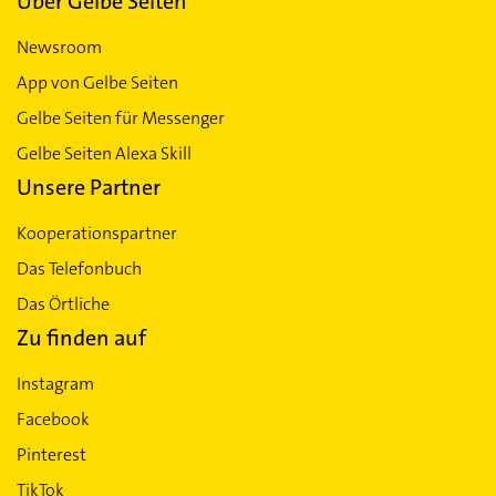
Über Gelbe Seiten
Newsroom
App von Gelbe Seiten
Gelbe Seiten für Messenger
Gelbe Seiten Alexa Skill
Unsere Partner
Kooperationspartner
Das Telefonbuch
Das Örtliche
Zu finden auf
Instagram
Facebook
Pinterest
TikTok