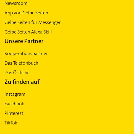
Newsroom
App von Gelbe Seiten
Gelbe Seiten für Messenger
Gelbe Seiten Alexa Skill
Unsere Partner
Kooperationspartner
Das Telefonbuch
Das Örtliche
Zu finden auf
Instagram
Facebook
Pinterest
TikTok