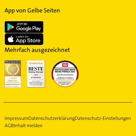
App von Gelbe Seiten
Mehrfach ausgezeichnet
Impressum
Datenschutzerklärung
Datenschutz-Einstellungen
AGB
Inhalt melden