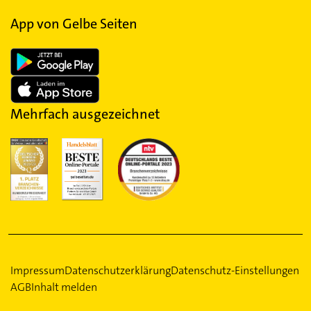
App von Gelbe Seiten
Mehrfach ausgezeichnet
Impressum
Datenschutzerklärung
Datenschutz-Einstellungen
AGB
Inhalt melden