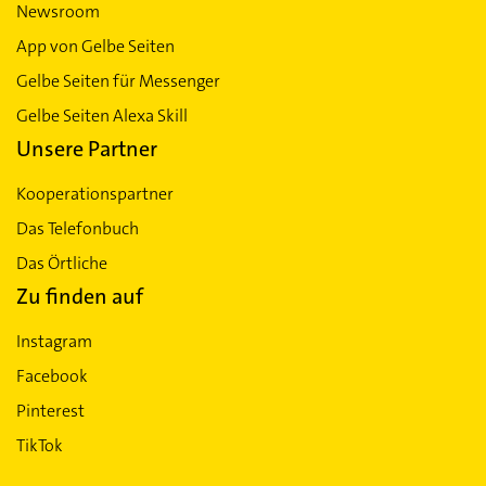
Newsroom
App von Gelbe Seiten
Gelbe Seiten für Messenger
Gelbe Seiten Alexa Skill
Unsere Partner
Kooperationspartner
Das Telefonbuch
Das Örtliche
Zu finden auf
Instagram
Facebook
Pinterest
TikTok