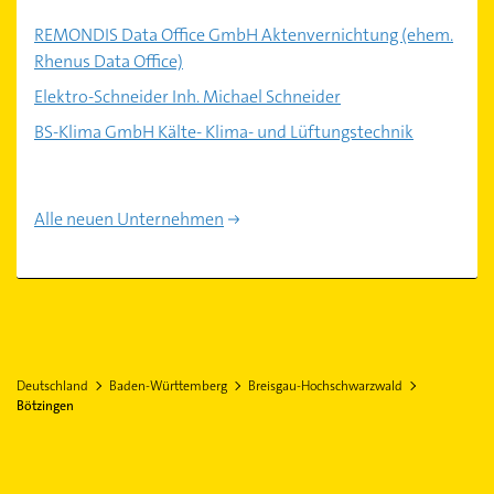
REMONDIS Data Office GmbH Aktenvernichtung (ehem.
Rhenus Data Office)
Elektro-Schneider Inh. Michael Schneider
BS-Klima GmbH Kälte- Klima- und Lüftungstechnik
Alle neuen Unternehmen
Deutschland
Baden-Württemberg
Breisgau-Hochschwarzwald
Bötzingen