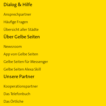
Dialog & Hilfe
Ansprechpartner
Häufige Fragen
Übersicht aller Städte
Über Gelbe Seiten
Newsroom
App von Gelbe Seiten
Gelbe Seiten für Messenger
Gelbe Seiten Alexa Skill
Unsere Partner
Kooperationspartner
Das Telefonbuch
Das Örtliche