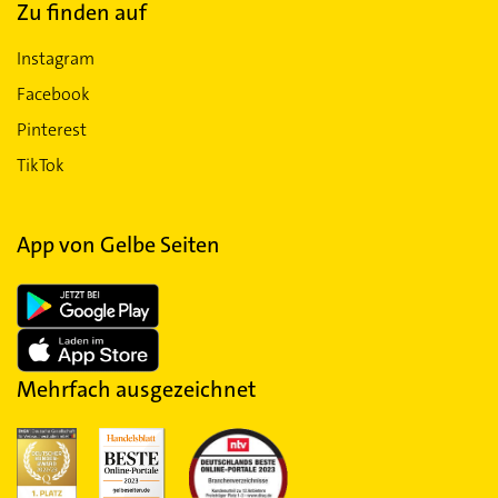
Zu finden auf
Instagram
Facebook
Pinterest
TikTok
App von Gelbe Seiten
Mehrfach ausgezeichnet