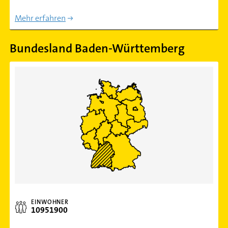
Mehr erfahren
Bundesland Baden-Württemberg
EINWOHNER
10951900