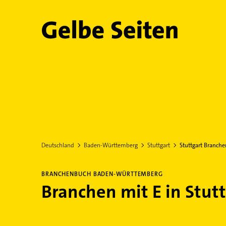
Gelbe Seiten
Deutschland
Baden-Württemberg
Stuttgart
Stuttgart Branche
BRANCHENBUCH BADEN-WÜRTTEMBERG
Branchen mit E in Stut