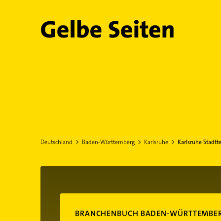
Gelbe Seiten
Deutschland
Baden-Württemberg
Karlsruhe
Karlsruhe Stadtte
BRANCHENBUCH BADEN-WÜRTTEMBE