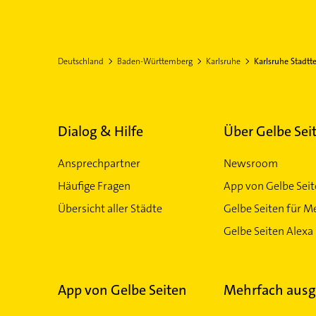
Deutschland
Baden-Württemberg
Karlsruhe
Karlsruhe Stadtte
Dialog & Hilfe
Über Gelbe Sei
Ansprechpartner
Newsroom
Häufige Fragen
App von Gelbe Sei
Übersicht aller Städte
Gelbe Seiten für M
Gelbe Seiten Alexa 
App von Gelbe Seiten
Mehrfach ausg