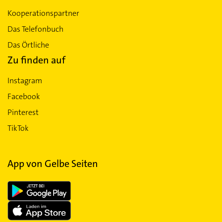
Kooperationspartner
Das Telefonbuch
Das Örtliche
Zu finden auf
Instagram
Facebook
Pinterest
TikTok
App von Gelbe Seiten