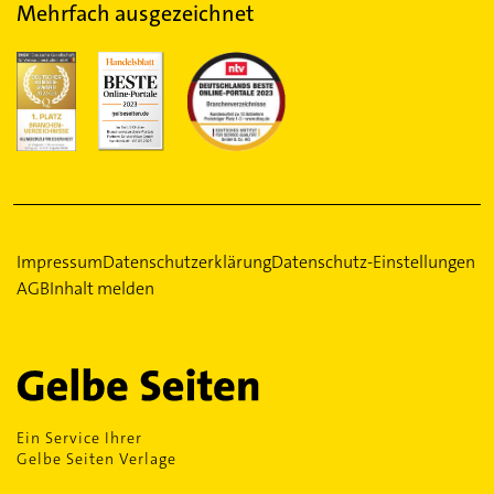
Mehrfach ausgezeichnet
Impressum
Datenschutzerklärung
Datenschutz-Einstellungen
AGB
Inhalt melden
Ein Service Ihrer
Gelbe Seiten Verlage